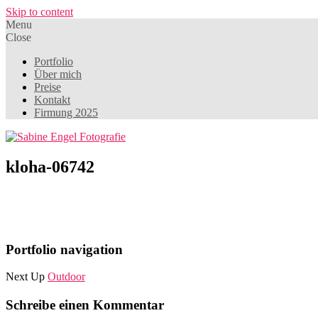
Skip to content
Menu
Close
Portfolio
Über mich
Preise
Kontakt
Firmung 2025
kloha-06742
Portfolio navigation
Next Up
Outdoor
Schreibe einen Kommentar