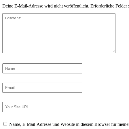
Deine E-Mail-Adresse wird nicht veröffentlicht.
Erforderliche Felder 
Name, E-Mail-Adresse und Website in diesem Browser für meine