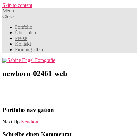
Skip to content
Menu
Close
Portfolio
Über mich
Preise
Kontakt
Firmung 2025
newborn-02461-web
Portfolio navigation
Next Up
Newborn
Schreibe einen Kommentar