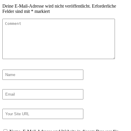
Deine E-Mail-Adresse wird nicht veröffentlicht.
Erforderliche
Felder sind mit
*
markiert