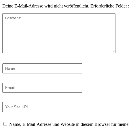
Deine E-Mail-Adresse wird nicht veröffentlicht.
Erforderliche Felder 
Name, E-Mail-Adresse und Website in diesem Browser für meine