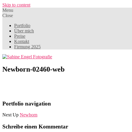
Skip to content
Menu
Close
Portfolio
Über mich
Preise
Kontakt
Firmung 2025
Newborn-02460-web
Portfolio navigation
Next Up
Newborn
Schreibe einen Kommentar