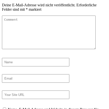
Deine E-Mail-Adresse wird nicht veröffentlicht.
Erforderliche
Felder sind mit
*
markiert