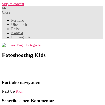
Skip to content
Menu
Close
Portfolio
Über mich
Preise
Kontakt
Firmung 2025
Fotoshooting Kids
Portfolio navigation
Next Up
Kids
Schreibe einen Kommentar