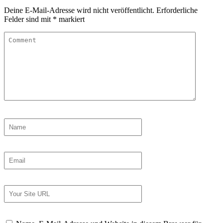
Deine E-Mail-Adresse wird nicht veröffentlicht.
Erforderliche
Felder sind mit
*
markiert