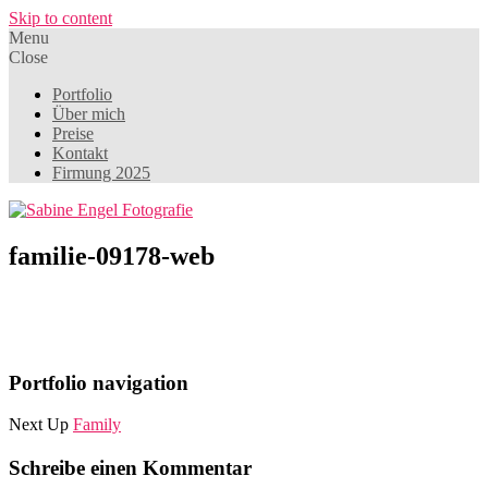
Skip to content
Menu
Close
Portfolio
Über mich
Preise
Kontakt
Firmung 2025
familie-09178-web
Portfolio navigation
Next Up
Family
Schreibe einen Kommentar