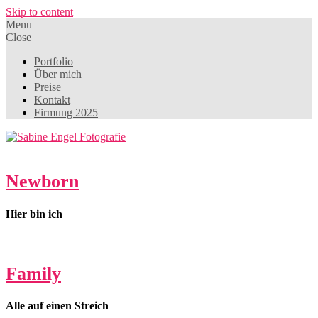
Skip to content
Menu
Close
Portfolio
Über mich
Preise
Kontakt
Firmung 2025
Newborn
Hier bin ich
Family
Alle auf einen Streich