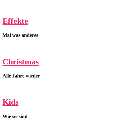
Effekte
Mal was anderes
Christmas
Alle Jahre wieder
Kids
Wie sie sind